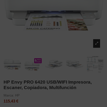
HP Envy PRO 6420 USB/WIFI Impresora,
Escaner, Copiadora, Multifunción
Marca:
HP
115,43 €