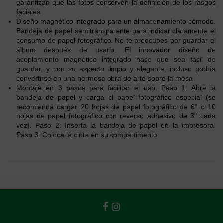
garantizan que las fotos conserven la definición de los rasgos
faciales
Diseño magnético integrado para un almacenamiento cómodo.
Bandeja de papel semitransparente para indicar claramente el
consumo de papel fotográfico. No te preocupes por guardar el
álbum después de usarlo. El innovador diseño de
acoplamiento magnético integrado hace que sea fácil de
guardar, y con su aspecto limpio y elegante, incluso podría
convertirse en una hermosa obra de arte sobre la mesa
Montaje en 3 pasos para facilitar el uso. Paso 1: Abre la
bandeja de papel y carga el papel fotográfico especial (se
recomienda cargar 20 hojas de papel fotográfico de 6" o 10
hojas de papel fotográfico con reverso adhesivo de 3" cada
vez). Paso 2: Inserta la bandeja de papel en la impresora.
Paso 3: Coloca la cinta en su compartimento