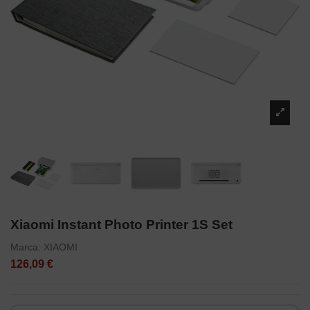
Xiaomi Instant Photo Printer 1S Set
Marca:
XIAOMI
126,09 €