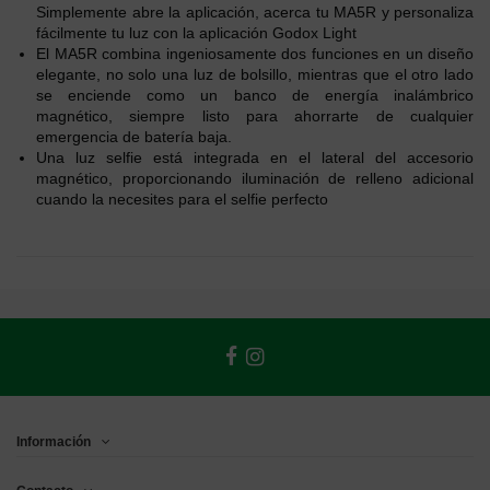
Simplemente abre la aplicación, acerca tu MA5R y personaliza
fácilmente tu luz con la aplicación Godox Light
El MA5R combina ingeniosamente dos funciones en un diseño
elegante, no solo una luz de bolsillo, mientras que el otro lado
se enciende como un banco de energía inalámbrico
magnético, siempre listo para ahorrarte de cualquier
emergencia de batería baja.
Una luz selfie está integrada en el lateral del accesorio
magnético, proporcionando iluminación de relleno adicional
cuando la necesites para el selfie perfecto
Información