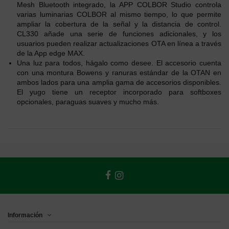
Mesh Bluetooth integrado, la APP COLBOR Studio controla
varias luminarias COLBOR al mismo tiempo, lo que permite
ampliar la cobertura de la señal y la distancia de control.
CL330 añade una serie de funciones adicionales, y los
usuarios pueden realizar actualizaciones OTA en línea a través
de la App edge MAX.
Una luz para todos, hágalo como desee. El accesorio cuenta
con una montura Bowens y ranuras estándar de la OTAN en
ambos lados para una amplia gama de accesorios disponibles.
El yugo tiene un receptor incorporado para softboxes
opcionales, paraguas suaves y mucho más.
Información