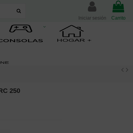
Iniciar sesión
Carrito
RC 250