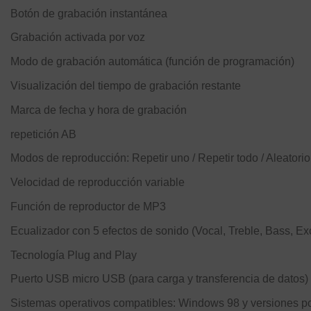
Botón de grabación instantánea
Grabación activada por voz
Modo de grabación automática (función de programación)
Visualización del tiempo de grabación restante
Marca de fecha y hora de grabación
repetición AB
Modos de reproducción: Repetir uno / Repetir todo / Aleatorio
Velocidad de reproducción variable
Función de reproductor de MP3
Ecualizador con 5 efectos de sonido (Vocal, Treble, Bass, Exc
Tecnología Plug and Play
Puerto USB micro USB (para carga y transferencia de datos)
Sistemas operativos compatibles: Windows 98 y versiones 