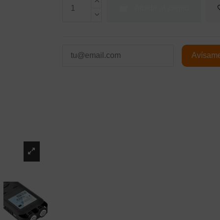
Añadir al carrito