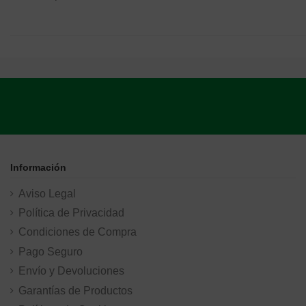
Información
Aviso Legal
Política de Privacidad
Condiciones de Compra
Pago Seguro
Envío y Devoluciones
Garantías de Productos