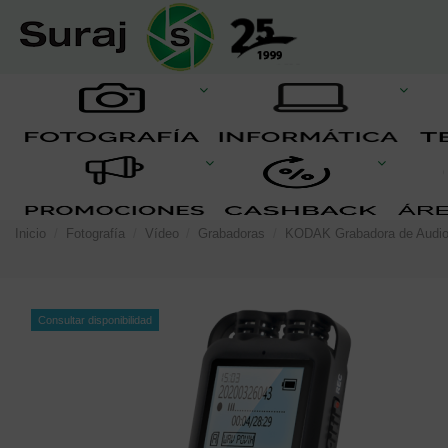
Inicio
Fotografía
Vídeo
Grabadoras
KODAK Grabadora de Audi
Consultar disponibilidad