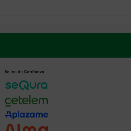
Sellos de Confianza