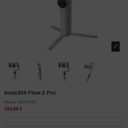
Insta360 Flow 2 Pro
Marca:
INSTA360
164,89 €