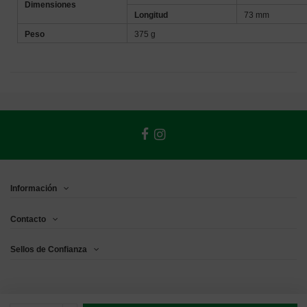
Dimensiones
Longitud
73 mm
Peso
375
g
Información
Contacto
Sellos de Confianza