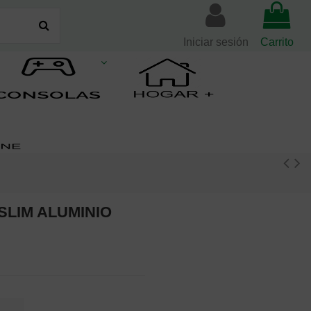
Iniciar sesión
Carrito
SLIM ALUMINIO