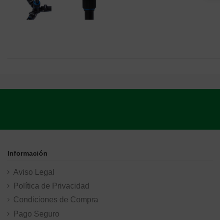
Información
Aviso Legal
Política de Privacidad
Condiciones de Compra
Pago Seguro