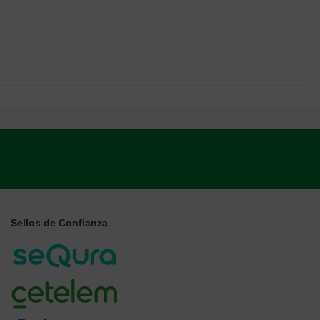
Sellos de Confianza