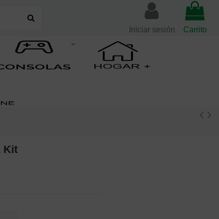
Iniciar sesión
Carrito
 Kit