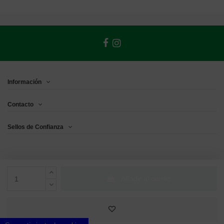
Información
Contacto
Sellos de Confianza
Añadir al carrito