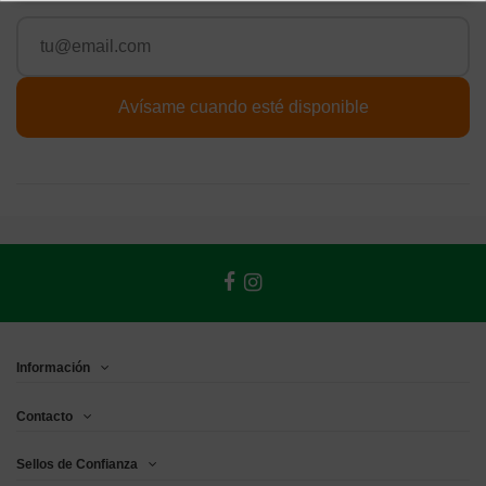
Información
Contacto
Sellos de Confianza