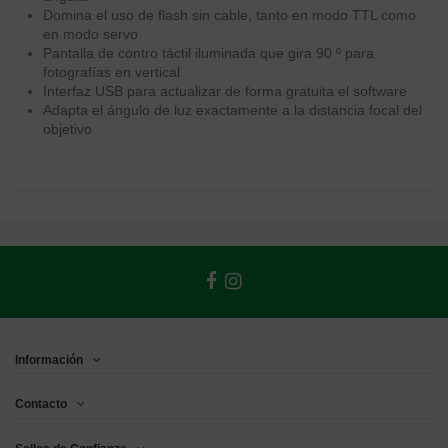
Domina el uso de flash sin cable, tanto en modo TTL como
en modo servo
Pantalla de contro táctil iluminada que gira 90 º para
fotografías en vertical
Interfaz USB para actualizar de forma gratuita el software
Adapta el ángulo de luz exactamente a la distancia focal del
objetivo
Información
Contacto