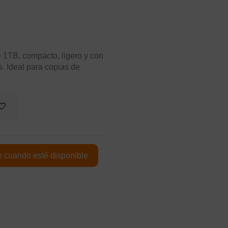
 1TB, compacto, ligero y con
. Ideal para copias de