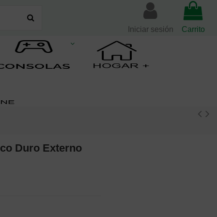
Iniciar sesión
Carrito
sco Duro Externo