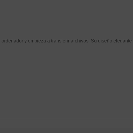
u ordenador y empieza a transferir archivos. Su diseño elegante