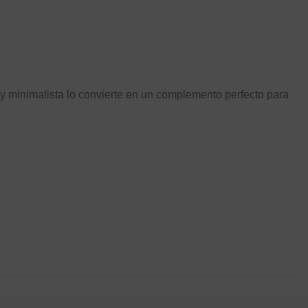
 y minimalista lo convierte en un complemento perfecto para