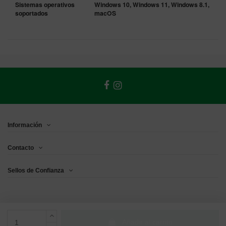
Sistemas operativos
Windows 10, Windows 11, Windows 8.1,
soportados
macOS
Información
Contacto
Sellos de Confianza
Añadir al carrito