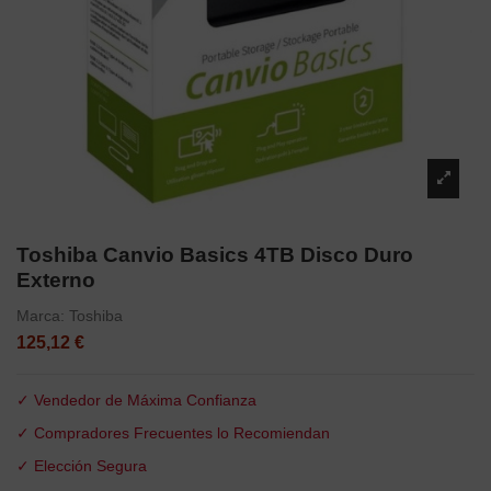
Toshiba Canvio Basics 4TB Disco Duro
Externo
Marca:
Toshiba
125,12 €
✓ Vendedor de Máxima Confianza
✓ Compradores Frecuentes lo Recomiendan
✓ Elección Segura