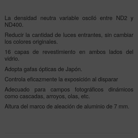
La densidad neutra variable osciló entre ND2 y
ND400.
Reducir la cantidad de luces entrantes, sin cambiar
los colores originales.
16 capas de revestimiento en ambos lados del
vidrio.
Adopta gafas ópticas de Japón.
Controla eficazmente la exposición al disparar
Adecuado para campos fotográficos dinámicos
como cascadas, arroyos, olas, etc.
Altura del marco de aleación de aluminio de 7 mm.