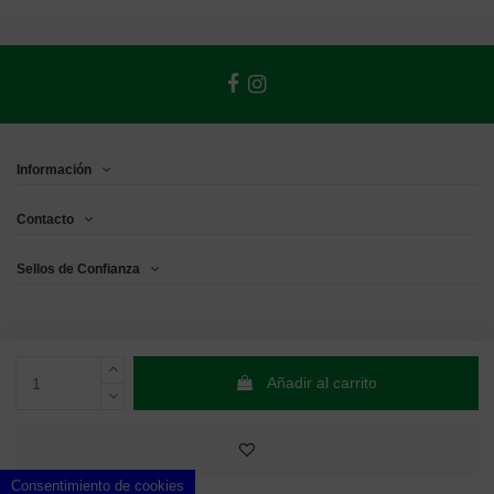
Información
Contacto
Sellos de Confianza
Añadir al carrito
Consentimiento de cookies