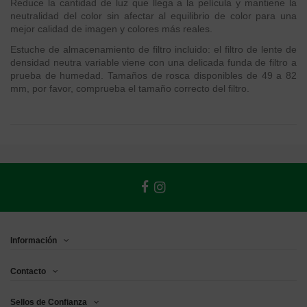
Reduce la cantidad de luz que llega a la película y mantiene la
neutralidad del color sin afectar al equilibrio de color para una
mejor calidad de imagen y colores más reales.
Estuche de almacenamiento de filtro incluido: el filtro de lente de
densidad neutra variable viene con una delicada funda de filtro a
prueba de humedad. Tamaños de rosca disponibles de 49 a 82
mm, por favor, comprueba el tamaño correcto del filtro.
Información
Contacto
Sellos de Confianza