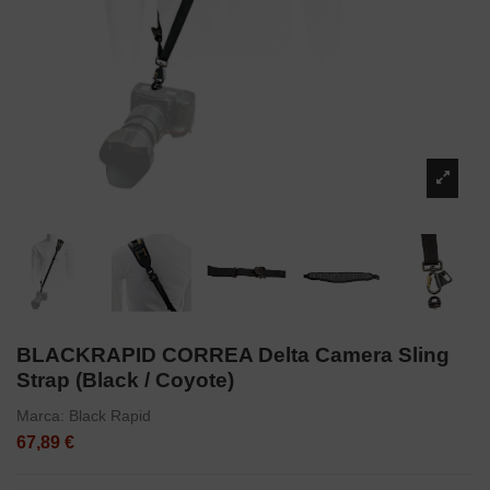
BLACKRAPID CORREA Delta Camera Sling
Strap (Black / Coyote)
Marca:
Black Rapid
67,89 €