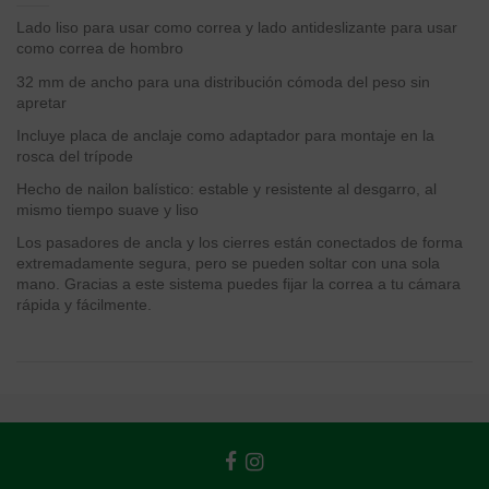
Lado liso para usar como correa y lado antideslizante para usar
como correa de hombro
32 mm de ancho para una distribución cómoda del peso sin
apretar
Incluye placa de anclaje como adaptador para montaje en la
rosca del trípode
Hecho de nailon balístico: estable y resistente al desgarro, al
mismo tiempo suave y liso
Los pasadores de ancla y los cierres están conectados de forma
extremadamente segura, pero se pueden soltar con una sola
mano. Gracias a este sistema puedes fijar la correa a tu cámara
rápida y fácilmente.