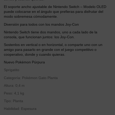
El soporte ancho ajustable de Nintendo Switch – Modelo OLED
puede colocarse en el ángulo que prefieras para disfrutar del
modo sobremesa cómodamente.
Diversión para todos con los mandos Joy-Con
Nintendo Switch tiene dos mandos, uno a cada lado de la
consola, que funcionan juntos: los Joy-Con.
Sostenlos en vertical o en horizontal, o comparte uno con un
amigo para pasarlo en grande con el juego competitivo o
cooperativo, donde y cuando quieras.
Nuevo Pokémon Púrpura
Sprigatito
Categoría: Pokémon Gato Planta
Altura: 0,4 m
Peso: 4,1 kg
Tipo: Planta
Habilidad: Espesura