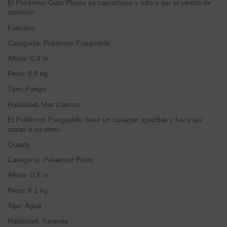
El Pokémon Gato Planta es caprichoso y adora ser el centro de
atención
Fuecoco
Categoría: Pokémon Fuegodrilo
Altura: 0,4 m
Peso: 9,8 kg
Tipo: Fuego
Habilidad: Mar Llamas
El Pokémon Fuegodrilo tiene un carácter apacible y hace las
cosas a su ritmo.
Quaxly
Categoría: Pokémon Patito
Altura: 0,5 m
Peso: 6,1 kg
Tipo: Agua
Habilidad: Torrente