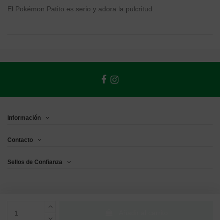
El Pokémon Patito es serio y adora la pulcritud.
Información
Contacto
Sellos de Confianza
Añadir al carrito