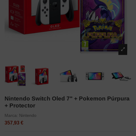
Nintendo Switch Oled 7" + Pokemon Púrpura
+ Protector
Marca:
Nintendo
357,93 €