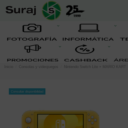
Inicio
Consolas y videojuegos
Nintendo Switch Lite + MARIO KART
Consultar disponibilidad