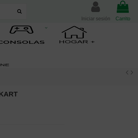
Iniciar sesión
Carrito
 KART