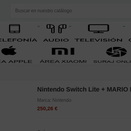
Nintendo Switch Lite + MARIO
Marca:
Nintendo
250,26 €