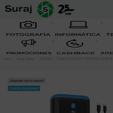
Inicio
Suraj Online
HOGAR
CONECTIVIDAD Y ENERGIA PARA 
¡Disponible sólo en Internet!
Consultar disponibilidad