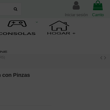
Iniciar sesión
Carrito
TRS)
 con Pinzas