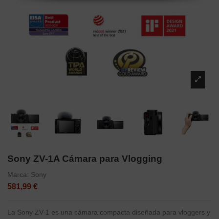
Sony ZV-1A Cámara para Vlogging
Marca:
Sony
581,99 €
La Sony ZV-1 es una cámara compacta diseñada para vloggers y