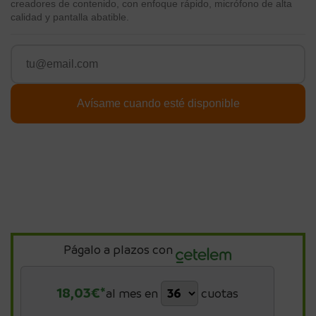
creadores de contenido, con enfoque rápido, micrófono de alta
calidad y pantalla abatible.
Págalo a plazos con
18,03
€*
al mes en
cuotas