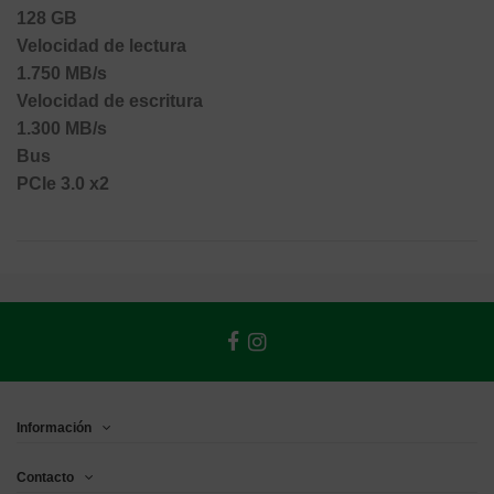
128 GB
Velocidad de lectura
1.750 MB/s
Velocidad de escritura
1.300 MB/s
Bus
PCIe 3.0 x2
Información
Contacto