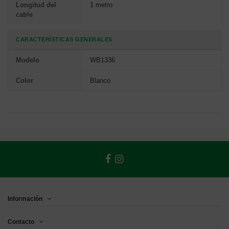
Longitud del
1 metro
cable
CARACTERÍSTICAS GENERALES
Modelo
WB1336
Color
Blanco
Información
Contacto