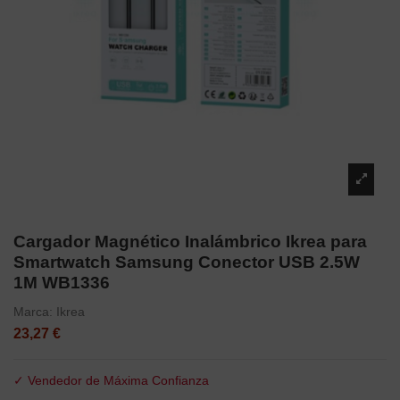
Cargador Magnético Inalámbrico Ikrea para
Smartwatch Samsung Conector USB 2.5W
1M WB1336
Marca:
Ikrea
23,27 €
✓ Vendedor de Máxima Confianza