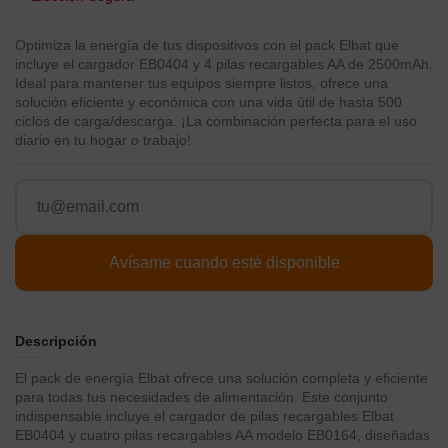
Optimiza la energía de tus dispositivos con el pack Elbat que
incluye el cargador EB0404 y 4 pilas recargables AA de 2500mAh.
Ideal para mantener tus equipos siempre listos, ofrece una
solución eficiente y económica con una vida útil de hasta 500
ciclos de carga/descarga. ¡La combinación perfecta para el uso
diario en tu hogar o trabajo!
Descripción
El pack de energía Elbat ofrece una solución completa y eficiente
para todas tus necesidades de alimentación. Este conjunto
indispensable incluye el cargador de pilas recargables Elbat
EB0404 y cuatro pilas recargables AA modelo EB0164, diseñadas