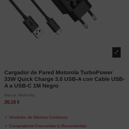
Cargador de Pared Motorola TurboPower
33W Quick Charge 3.0 USB-A con Cable USB-
A a USB-C 1M Negro
Marca:
Motorola
26,18 €
✓ Vendedor de Máxima Confianza
✓ Compradores Frecuentes lo Recomiendan