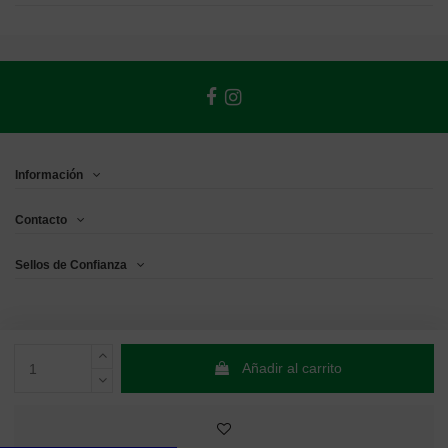
Información
Contacto
Sellos de Confianza
Añadir al carrito