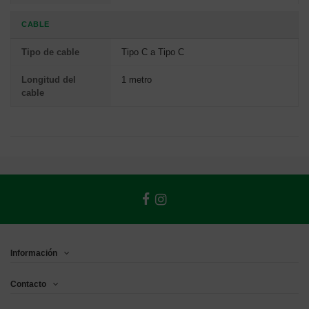
CABLE
Tipo de cable
Tipo C a Tipo C
Longitud del
1 metro
cable
Información
Contacto