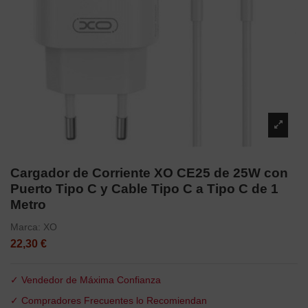
Cargador de Corriente XO CE25 de 25W con
Puerto Tipo C y Cable Tipo C a Tipo C de 1
Metro
Marca:
XO
22,30 €
✓ Vendedor de Máxima Confianza
✓ Compradores Frecuentes lo Recomiendan