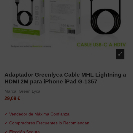
Adaptador Greenlyca Cable MHL Lightning a
HDMI 2M para iPhone iPad G-1357
Marca:
Green Lyca
29,09 €
✓ Vendedor de Máxima Confianza
✓ Compradores Frecuentes lo Recomiendan
✓ Elección Segura