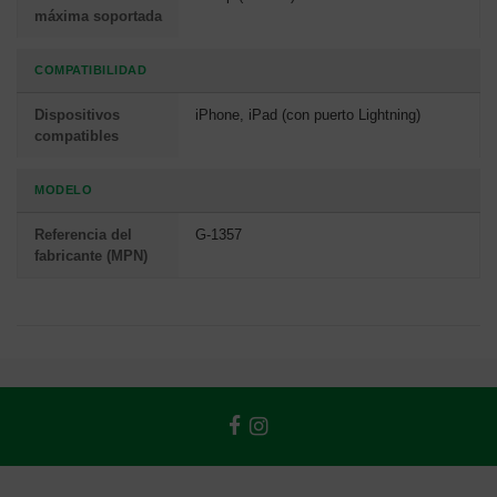
máxima soportada
COMPATIBILIDAD
Dispositivos
iPhone, iPad (con puerto Lightning)
compatibles
MODELO
Referencia del
G-1357
fabricante (MPN)