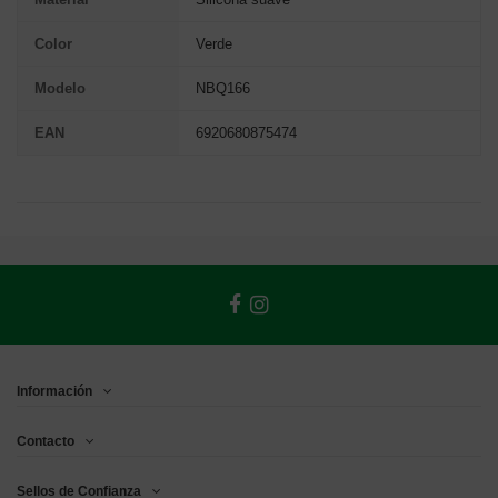
Color
Verde
Modelo
NBQ166
EAN
6920680875474
Información
Contacto
Sellos de Confianza