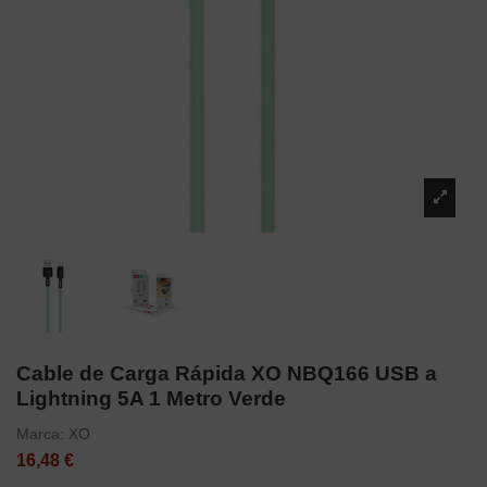
Cable de Carga Rápida XO NBQ166 USB a
Lightning 5A 1 Metro Verde
Marca:
XO
16,48 €