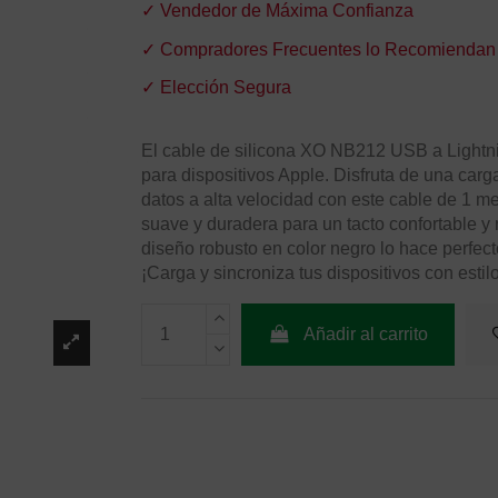
✓ Vendedor de Máxima Confianza
✓ Compradores Frecuentes lo Recomiendan
✓ Elección Segura
El cable de silicona XO NB212 USB a Lightn
para dispositivos Apple. Disfruta de una carg
datos a alta velocidad con este cable de 1 me
suave y duradera para un tacto confortable y 
diseño robusto en color negro lo hace perfect
¡Carga y sincroniza tus dispositivos con estilo
Añadir al carrito