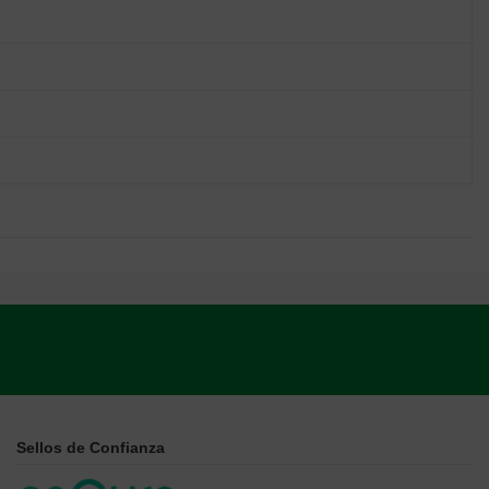
Sellos de Confianza