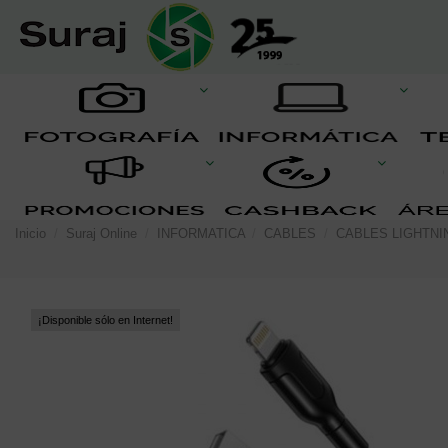
Inicio
Suraj Online
INFORMATICA
CABLES
CABLES LIGHTNI
¡Disponible sólo en Internet!