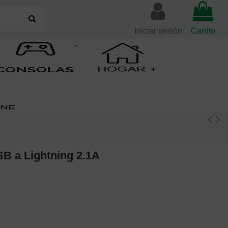
Iniciar sesión
Carrito
B a Lightning 2.1A