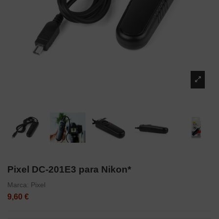
Pixel DC-201E3 para Nikon*
Marca:
Pixel
9,60 €