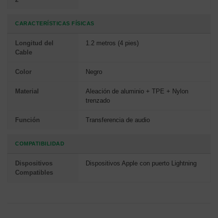
CARACTERÍSTICAS FÍSICAS
Longitud del
1.2 metros (4 pies)
Cable
Color
Negro
Material
Aleación de aluminio + TPE + Nylon
trenzado
Función
Transferencia de audio
COMPATIBILIDAD
Dispositivos
Dispositivos Apple con puerto Lightning
Compatibles