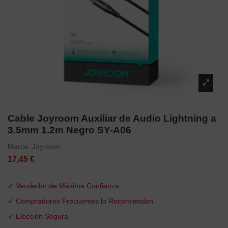
Cable Joyroom Auxiliar de Audio Lightning a
3.5mm 1.2m Negro SY-A06
Marca:
Joyroom
17,45 €
✓ Vendedor de Máxima Confianza
✓ Compradores Frecuentes lo Recomiendan
✓ Elección Segura