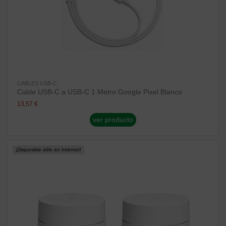
CABLES USB-C
Cable USB-C a USB-C 1 Metro Google Pixel Blanco
13,57 €
ver producto
¡Disponible sólo en Internet!