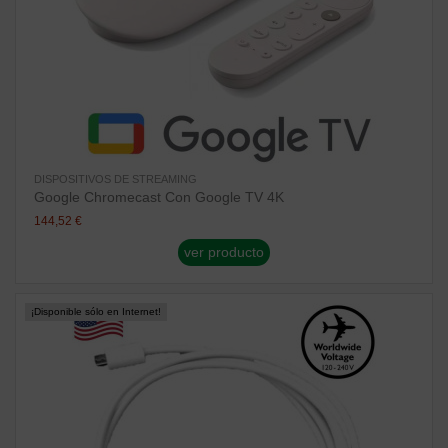
DISPOSITIVOS DE STREAMING
Google Chromecast Con Google TV 4K
144,52 €
ver producto
¡Disponible sólo en Internet!