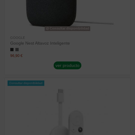
Consultar disponibilidad
GOOGLE
Google Nest Altavoz Inteligente
96,90 €
ver producto
Consultar disponibilidad