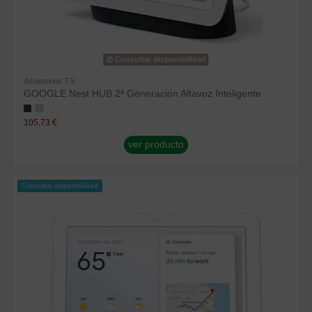
Consultar disponibilidad
Accesorios T.V
GOOGLE Nest HUB 2ª Generación Altavoz Inteligente
105,73 €
ver producto
Consultar disponibilidad