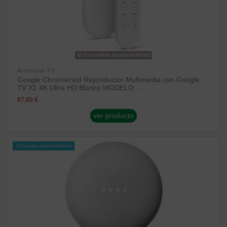
Consultar disponibilidad
Accesorios T.V
Google Chromecast Reproductor Multimedia con Google
TV X1 4K Ultra HD Blanco MODELO:...
67,89 €
ver producto
Consultar disponibilidad