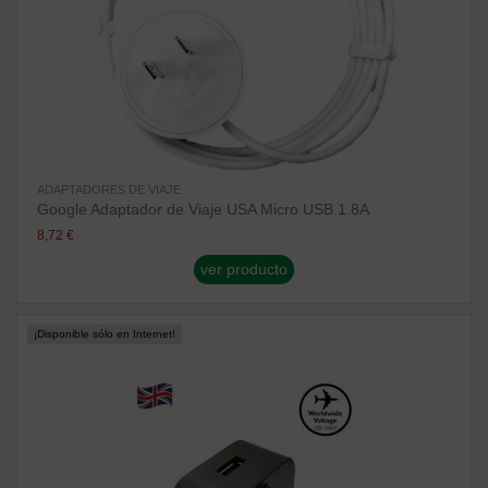
ADAPTADORES DE VIAJE
Google Adaptador de Viaje USA Micro USB 1.8A
8,72 €
ver producto
¡Disponible sólo en Internet!