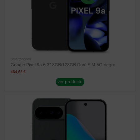
Smartphones
Google Pixel 9a 6.3" 8GB/128GB Dual SIM 5G negro
464,63 €
ver producto