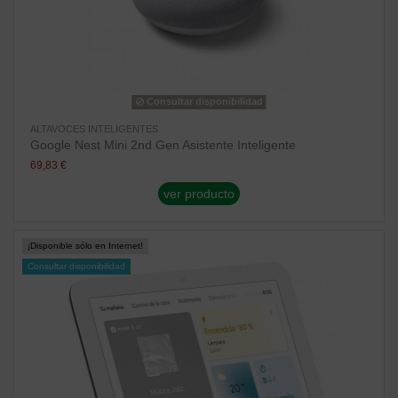
Consultar disponibilidad
ALTAVOCES INTELIGENTES
Google Nest Mini 2nd Gen Asistente Inteligente
69,83 €
ver producto
¡Disponible sólo en Internet!
Consultar disponibilidad