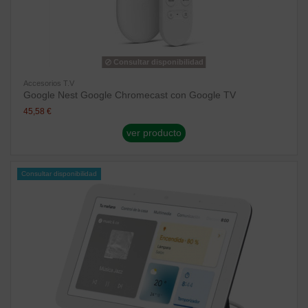
Consultar disponibilidad
Accesorios T.V
Google Nest Google Chromecast con Google TV
45,58 €
ver producto
Consultar disponibilidad