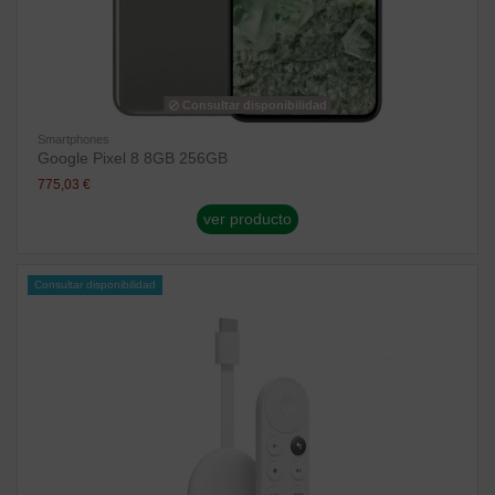
Consultar disponibilidad
Smartphones
Google Pixel 8 8GB 256GB
775,03 €
ver producto
Consultar disponibilidad