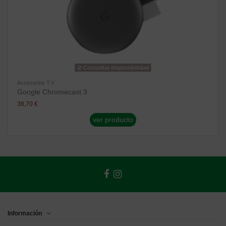
Consultar disponibilidad
Accesorios T.V
Google Chromecast 3
38,70 €
ver producto
Información