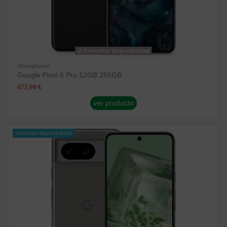
Consultar disponibilidad
Smartphones
Google Pixel 8 Pro 12GB 256GB
872,99 €
ver producto
Consultar disponibilidad