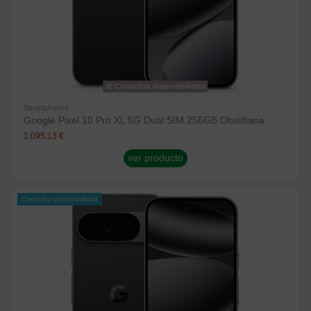
Consultar disponibilidad
Smartphones
Google Pixel 10 Pro XL 5G Dual SIM 256GB Obsidiana
1.095,13 €
ver producto
Consultar disponibilidad