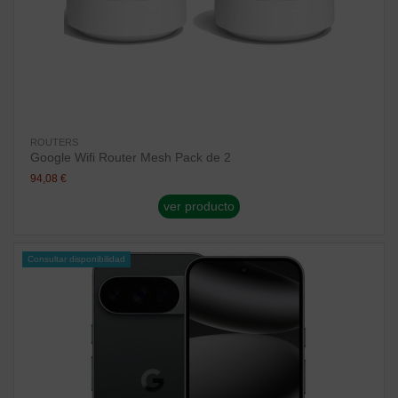
ROUTERS
Google Wifi Router Mesh Pack de 2
94,08 €
ver producto
Consultar disponibilidad