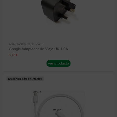
ADAPTADORES DE VIAJE
Google Adaptador de Viaje UK 1.0A
8,72 €
ver producto
¡Disponible sólo en Internet!