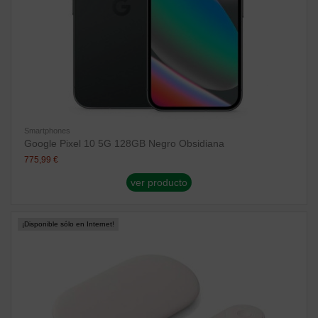
Smartphones
Google Pixel 10 5G 128GB Negro Obsidiana
775,99 €
ver producto
¡Disponible sólo en Internet!