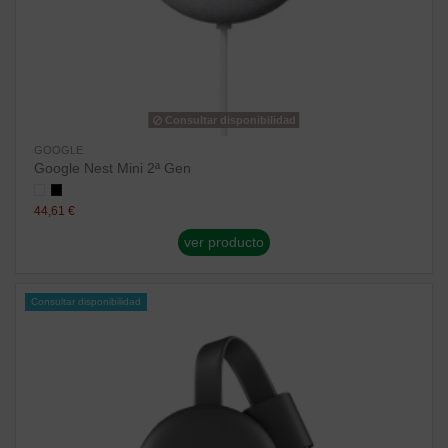
Consultar disponibilidad
GOOGLE
Google Nest Mini 2ª Gen
44,61 €
ver producto
Consultar disponibilidad