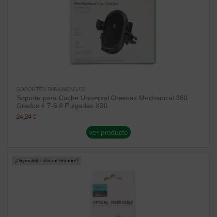
SOPORTES PARA MOVILES
Soporte para Coche Universal Onemax Mechanical 360
Grados 4.7-6.8 Pulgadas X30
24,24 €
ver producto
¡Disponible sólo en Internet!