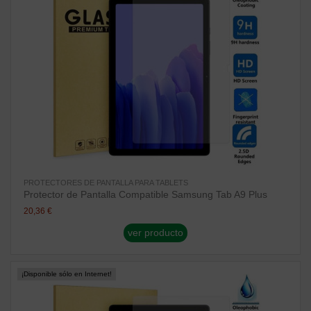
PROTECTORES DE PANTALLA PARA TABLETS
Protector de Pantalla Compatible Samsung Tab A9 Plus
20,36 €
ver producto
¡Disponible sólo en Internet!