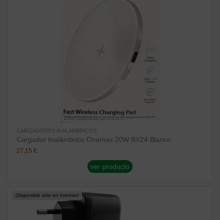
CARGADORES INALAMBRICOS
Cargador Inalámbrico Onemax 20W BX24 Blanco
27,15 €
ver producto
¡Disponible sólo en Internet!