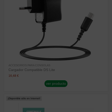
ACCESORIOS PARA CONSOLAS
Cargador Compatible DS Lite
16,48 €
ver producto
¡Disponible sólo en Internet!