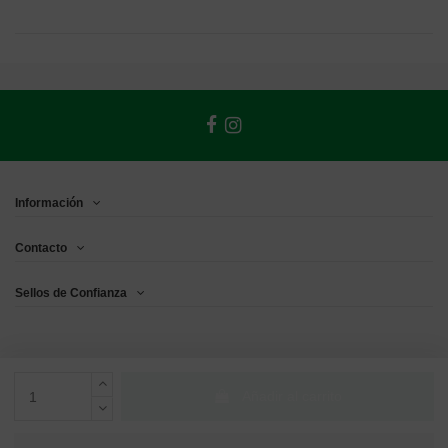
Información
Contacto
Sellos de Confianza
Añadir al carrito