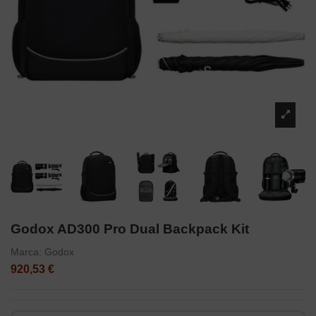
Godox AD300 Pro Dual Backpack Kit
Marca:
Godox
920,53 €