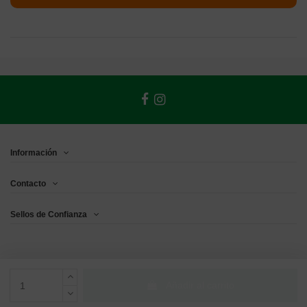
Información
Contacto
Sellos de Confianza
Añadir al carrito