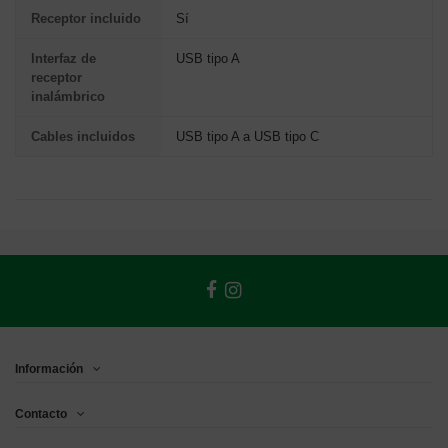
Receptor incluido
Sí
Interfaz de
USB tipo A
receptor
inalámbrico
Cables incluidos
USB tipo A a USB tipo C
Información
Contacto