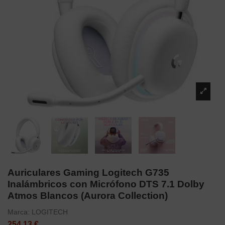
Auriculares Gaming Logitech G735
Inalámbricos con Micrófono DTS 7.1 Dolby
Atmos Blancos (Aurora Collection)
Marca:
LOGITECH
254,13 €