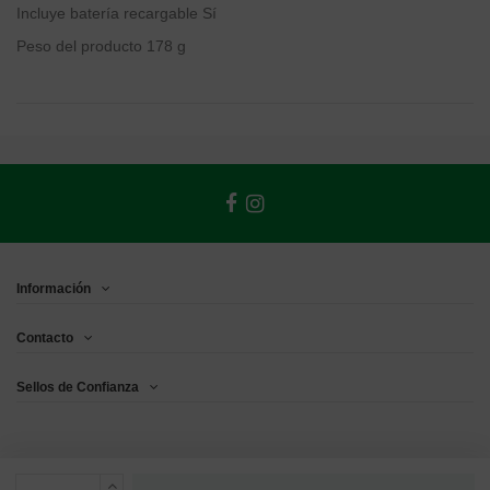
Incluye batería recargable
‎Sí
Peso del producto
‎178 g
Información
Contacto
Sellos de Confianza