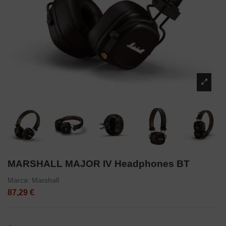
MARSHALL MAJOR IV Headphones BT
Marca:
Marshall
87,29 €