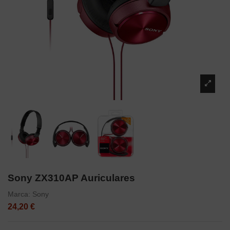
Sony ZX310AP Auriculares
Marca:
Sony
24,20 €