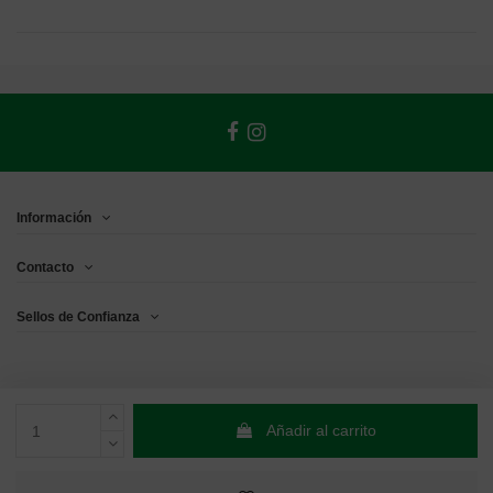
Información
Contacto
Sellos de Confianza
Añadir al carrito