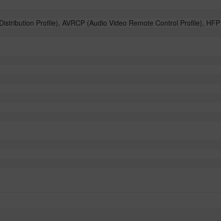
stribution Profile), AVRCP (Audio Video Remote Control Profile), HFP 