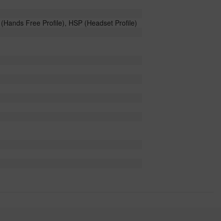
(Hands Free Profile), HSP (Headset Profile)