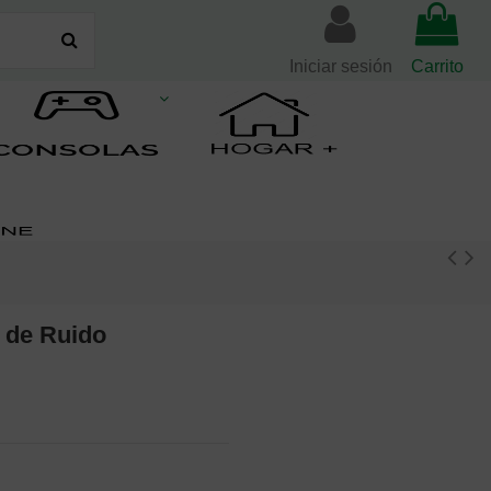
Iniciar sesión
Carrito
 de Ruido