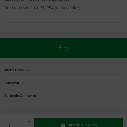
Resistencia al agua
SÍ IP54 (agua y polvo)
Información
Contacto
Sellos de Confianza
Añadir al carrito