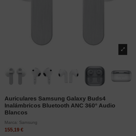
Auriculares Samsung Galaxy Buds4
Inalámbricos Bluetooth ANC 360° Audio
Blancos
Marca:
Samsung
155,19 €