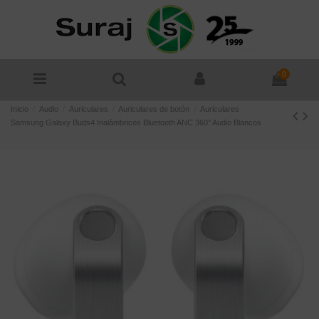
0
Inicio
Audio
Auriculares
Auriculares de botón
Auriculares
Samsung Galaxy Buds4 Inalámbricos Bluetooth ANC 360° Audio Blancos