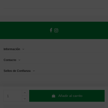
Información
Contacto
Sellos de Confianza
Añadir al carrito