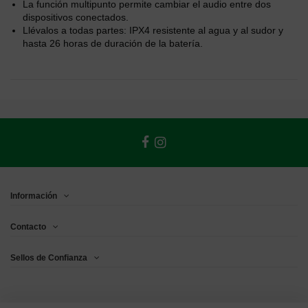
La función multipunto permite cambiar el audio entre dos
dispositivos conectados.
Llévalos a todas partes: IPX4 resistente al agua y al sudor y
hasta 26 horas de duración de la batería.
Información
Contacto
Sellos de Confianza