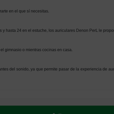
arte en el que sí necesitas.
s y hasta 24 en el estuche, los auriculares Denon PerL le propo
n el gimnasio o mientras cocinas en casa.
tes del sonido, ya que permite pasar de la experiencia de audi