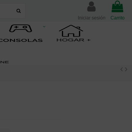
Iniciar sesión
Carrito