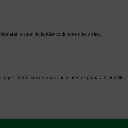
rcionarán un sonido fantástico durante días y días.
o que tendríamos en unos auriculares de gama alta al brillo