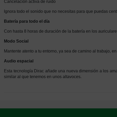
Cancelación activa de ruido
Ignora todo el sonido que no necesitas para que puedas centr
Batería para todo el día
Con hasta 8 horas de duración de la batería en los auriculare
Modo Social
Mantente atento a tu entorno, ya sea de camino al trabajo, e
Audio espacial
Esta tecnología Dirac añade una nueva dimensión a los aman
similar al que tenemos en unos altavoces.