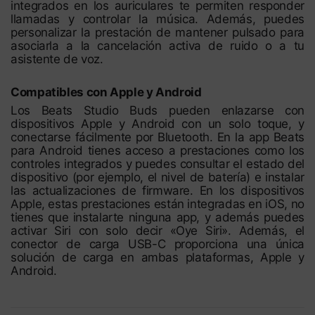
integrados en los auriculares te permiten responder
llamadas y controlar la música. Además, puedes
personalizar la prestación de mantener pulsado para
asociarla a la cancelación activa de ruido o a tu
asistente de voz.
Compatibles con Apple y Android
Los Beats Studio Buds pueden enlazarse con
dispositivos Apple y Android con un solo toque, y
conectarse fácilmente por Bluetooth. En la app Beats
para Android tienes acceso a prestaciones como los
controles integrados y puedes consultar el estado del
dispositivo (por ejemplo, el nivel de batería) e instalar
las actualizaciones de firmware. En los dispositivos
Apple, estas prestaciones están integradas en iOS, no
tienes que instalarte ninguna app, y además puedes
activar Siri con solo decir «Oye Siri». Además, el
conector de carga USB-C proporciona una única
solución de carga en ambas plataformas, Apple y
Android.