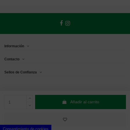
Información
Contacto
Sellos de Confianza
Añadir al carrito
Consentimiento de cookies