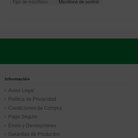
Tipo de micrófono
Micrófono de control
Información
Aviso Legal
Política de Privacidad
Condiciones de Compra
Pago Seguro
Envío y Devoluciones
Garantías de Productos