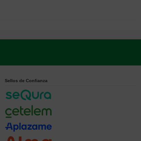
Sellos de Confianza