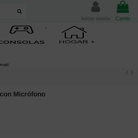
Iniciar sesión
Carrito
con Micrófono