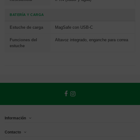
BATERÍA Y CARGA
Estuche de carga
MagSafe con USB-C
Funciones del
Altavoz integrado, enganche para correa
estuche
Información
Contacto