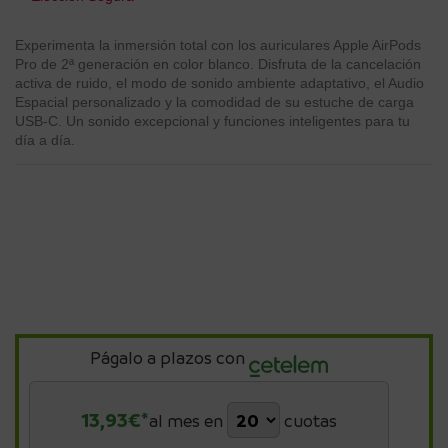
Experimenta la inmersión total con los auriculares Apple AirPods
Pro de 2ª generación en color blanco. Disfruta de la cancelación
activa de ruido, el modo de sonido ambiente adaptativo, el Audio
Espacial personalizado y la comodidad de su estuche de carga
USB-C. Un sonido excepcional y funciones inteligentes para tu
día a día.
Págalo a plazos con
13,93
€*
al mes en
cuotas