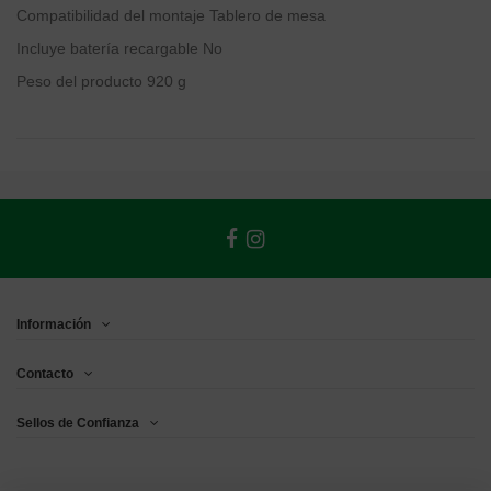
Compatibilidad del montaje
‎Tablero de mesa
Incluye batería recargable
‎No
Peso del producto
‎920 g
Información
Contacto
Sellos de Confianza