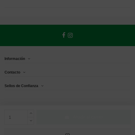
Información
Contacto
Sellos de Confianza
Añadir al carrito