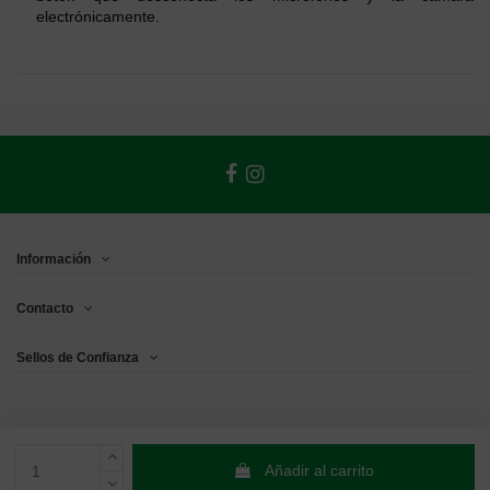
electrónicamente.
Información
Contacto
Sellos de Confianza
Añadir al carrito